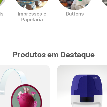
ds
Impressos e
Buttons
Papelaria
Produtos em Destaque