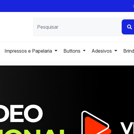
Impressos e Papelaria
Buttons
Adesivos
Brin