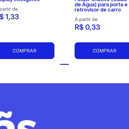
de Água) para porta e
partir de
retrovisor de carro
$ 1,33
A partir de
R$ 0,33
COMPRAR
COMPRAR