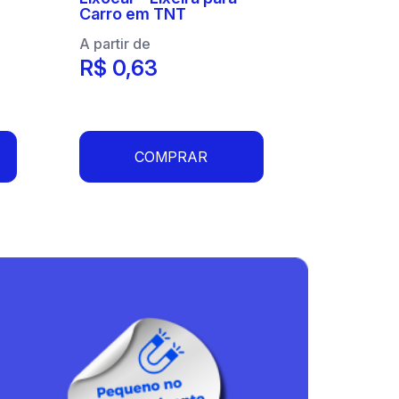
Carro em TNT
A partir de
R$ 0,63
COMPRAR