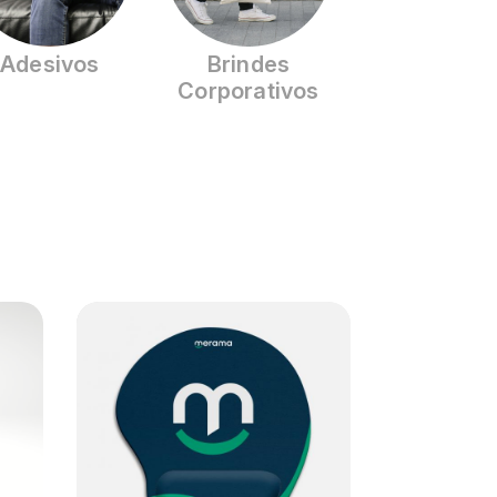
Adesivos
Brindes
Corporativos