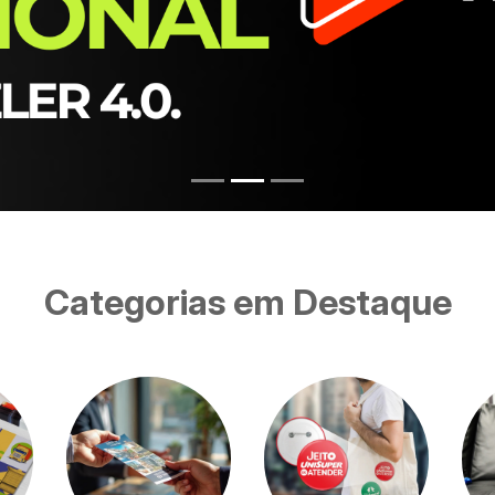
Categorias em Destaque