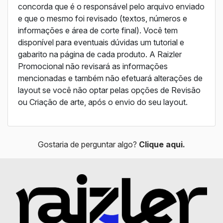
concorda que é o responsável pelo arquivo enviado
e que o mesmo foi revisado (textos, números e
informações e área de corte final). Você tem
disponível para eventuais dúvidas um tutorial e
gabarito na página de cada produto. A Raizler
Promocional não revisará as informações
mencionadas e também não efetuará alterações de
layout se você não optar pelas opções de Revisão
ou Criação de arte, após o envio do seu layout.
Gostaria de perguntar algo?
Clique aqui.